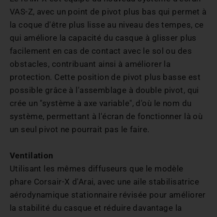
VAS-Z, avec un point de pivot plus bas qui permet à
la coque d'être plus lisse au niveau des tempes, ce
qui améliore la capacité du casque à glisser plus
facilement en cas de contact avec le sol ou des
obstacles, contribuant ainsi à améliorer la
protection. Cette position de pivot plus basse est
possible grâce à l'assemblage à double pivot, qui
crée un "système à axe variable", d'où le nom du
système, permettant à l'écran de fonctionner là où
un seul pivot ne pourrait pas le faire.
Ventilation
Utilisant les mêmes diffuseurs que le modèle
phare Corsair-X d'Arai, avec une aile stabilisatrice
aérodynamique stationnaire révisée pour améliorer
la stabilité du casque et réduire davantage la