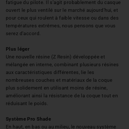
fatigue du pilote. Il s'agit probablement du casque
ouvert le plus ventilé sur le marché aujourd'hui, et
pour ceux qui roulent à faible vitesse ou dans des
températures extrêmes, nous pensons que vous
serez d'accord.
Plus léger
Une nouvelle résine (Z Resin) développée et
mélangée en interne, combinant plusieurs résines
aux caractéristiques différentes, lie les
nombreuses couches et matériaux de la coque
plus solidement en utilisant moins de résine,
améliorant ainsi la résistance de la coque tout en
réduisant le poids.
Système Pro Shade
En haut, en bas ou au milieu, le nouveau système