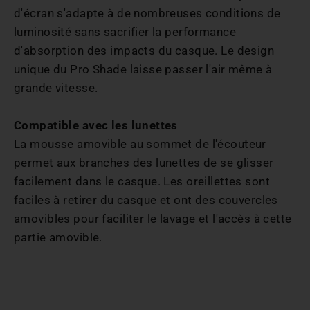
d'écran s'adapte à de nombreuses conditions de
luminosité sans sacrifier la performance
d'absorption des impacts du casque. Le design
unique du Pro Shade laisse passer l'air même à
grande vitesse.
Compatible avec les lunettes
La mousse amovible au sommet de l'écouteur
permet aux branches des lunettes de se glisser
facilement dans le casque. Les oreillettes sont
faciles à retirer du casque et ont des couvercles
amovibles pour faciliter le lavage et l'accès à cette
partie amovible.