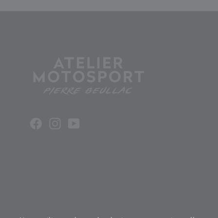
Facebook
Instagram
YouTube