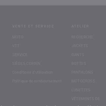
VENTE ET SERVICE
ATELIER
MOTO
RECHERCHE
VTT
JACKETS
SERVICE
GANTS
SIÈGES CORBIN
BOTTES
Conditions d'utilisation
PANTALONS
Politique de remboursement
MOTOCROSS
LUNETTES
VÊTEMENTS DE
TÊTE