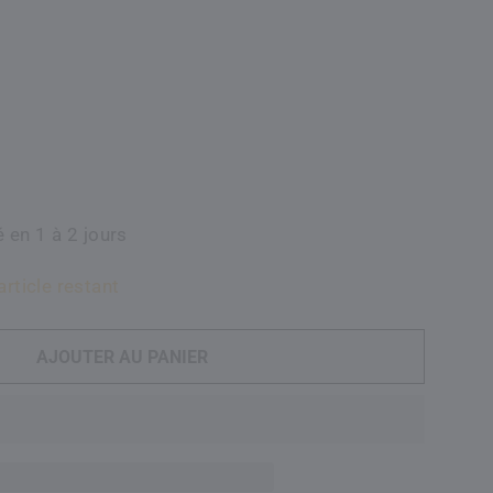
 en 1 à 2 jours
article restant
AJOUTER AU PANIER