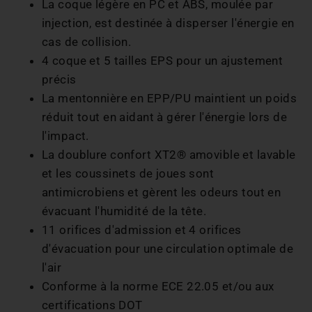
La coque légère en PC et ABS, moulée par
injection, est destinée à disperser l'énergie en
cas de collision.
4 coque et 5 tailles EPS pour un ajustement
précis
La mentonnière en EPP/PU maintient un poids
réduit tout en aidant à gérer l'énergie lors de
l'impact.
La doublure confort XT2® amovible et lavable
et les coussinets de joues sont
antimicrobiens et gèrent les odeurs tout en
évacuant l'humidité de la tête.
11 orifices d'admission et 4 orifices
d'évacuation pour une circulation optimale de
l'air
Conforme à la norme ECE 22.05 et/ou aux
certifications DOT