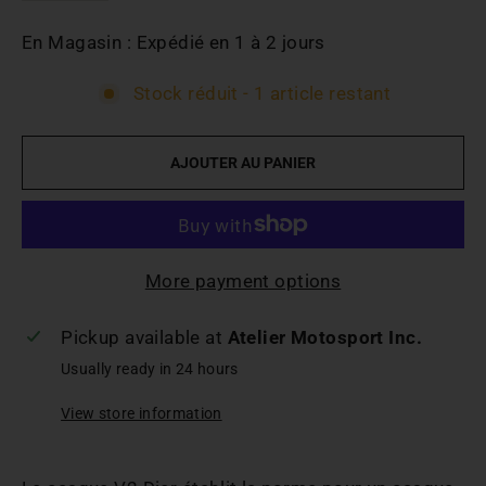
En Magasin : Expédié en 1 à 2 jours
Stock réduit - 1 article restant
AJOUTER AU PANIER
More payment options
Pickup available at
Atelier Motosport Inc.
Usually ready in 24 hours
View store information