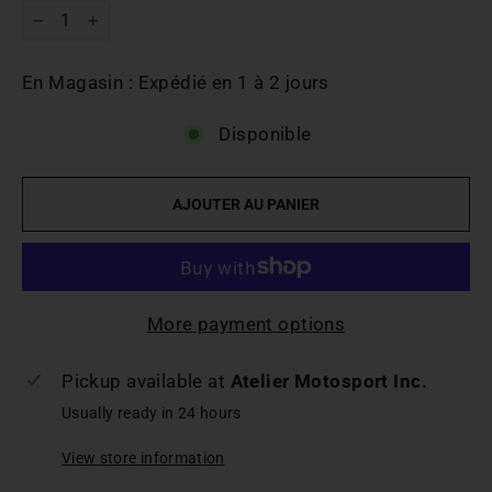
-
+
En Magasin : Expédié en 1 à 2 jours
Disponible
AJOUTER AU PANIER
More payment options
Pickup available at
Atelier Motosport Inc.
Usually ready in 24 hours
View store information