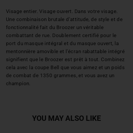
Visage entier. Visage ouvert. Dans votre visage.
Une combinaison brutale d'attitude, de style et de
fonctionnalité fait du Broozer un véritable
combattant de rue. Doublement certifié pour le
port du masque intégral et du masque ouvert, la
mentonnière amovible et l'écran rabattable intégré
signifient que le Broozer est prêt à tout. Combinez
cela avec la coupe Bell que vous aimez et un poids
de combat de 1350 grammes, et vous avez un
champion.
YOU MAY ALSO LIKE