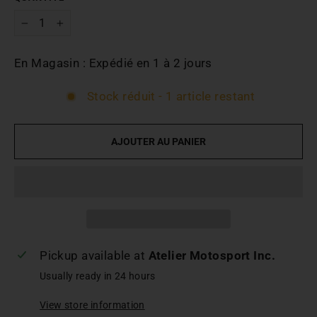
-
+
En Magasin : Expédié en 1 à 2 jours
Stock réduit - 1 article restant
AJOUTER AU PANIER
Pickup available at
Atelier Motosport Inc.
Usually ready in 24 hours
View store information