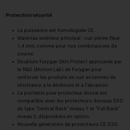
Protection/sécurité
La puissance est homologuée CE.
Matériau extérieur principal : cuir pleine fleur,
1,4 mm, comme pour nos combinaisons de
course.
Doublure Furygan Skin Protect approuvée par
le R&D (Motion Lab) de Furygan pour
renforcer les produits en cuir en termes de
résistance à la déchirure et à l'abrasion.
La pochette pour protecteur dorsal est
compatible avec les protecteurs dorsaux D3O
de type "Central Back" niveau 1 et "Full Back"
niveau 2, disponibles en option.
Nouvelle génération de protecteurs CE D3O