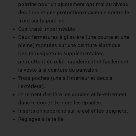
poitrine pour un ajustement optimal au niveau
des bras et une protection maximale contre le
froid sur la poitrine.
Cuir traité imperméable.
Deux fermetures à glissière (une courte et une
pleine) montées sur une ceinture élastique.
Des mousquetons supplémentaires
permettent de relier rapidement et facilement
la veste à la ceinture du pantalon.
Trois poches (une à l'intérieur et deux à
l'extérieur).
Étirement derrière les coudes et bi-étirement
dans le dos et derrière les épaules.
Inserts en néoprène sur le col et les poignets.
Réglages à la taille.