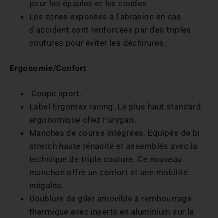
pour les épaules et les coudes
Les zones exposées à l'abrasion en cas
d'accident sont renforcées par des triples
coutures pour éviter les déchirures.
Ergonomie/Confort
Coupe sport.
Label Ergomax racing. Le plus haut standard
ergonomique chez Furygan.
Manches de course intégrées. Equipés de bi-
stretch haute ténacité et assemblés avec la
technique de triple couture. Ce nouveau
manchon offre un confort et une mobilité
inégalés.
Doublure de gilet amovible à rembourrage
thermique avec inserts en aluminium sur la